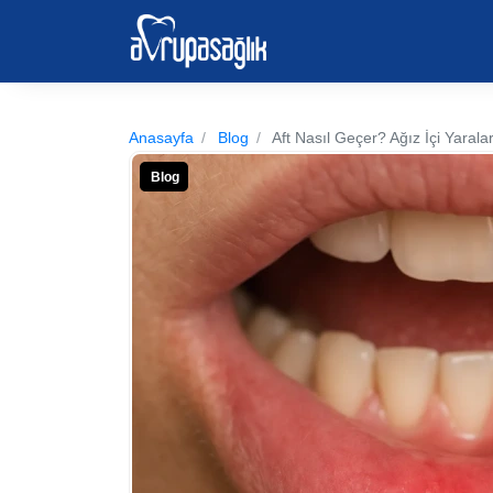
Anasayfa
Blog
Aft Nasıl Geçer? Ağız İçi Yaral
Blog