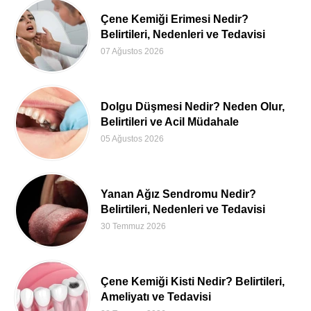
Çene Kemiği Erimesi Nedir?
Belirtileri, Nedenleri ve Tedavisi
07 Ağustos 2026
Dolgu Düşmesi Nedir? Neden Olur,
Belirtileri ve Acil Müdahale
05 Ağustos 2026
Yanan Ağız Sendromu Nedir?
Belirtileri, Nedenleri ve Tedavisi
30 Temmuz 2026
Çene Kemiği Kisti Nedir? Belirtileri,
Ameliyatı ve Tedavisi