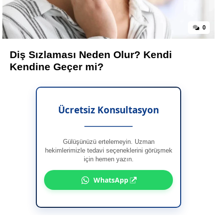
0
Diş Sızlaması Neden Olur? Kendi
Kendine Geçer mi?
Ücretsiz Konsultasyon
Gülüşünüzü ertelemeyin. Uzman
hekimlerimizle tedavi seçeneklerini görüşmek
için hemen yazın.
WhatsApp