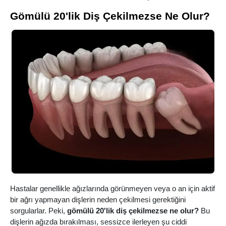
Gömülü 20'lik Diş Çekilmezse Ne Olur?
Hastalar genellikle ağızlarında görünmeyen veya o an için aktif
bir ağrı yapmayan dişlerin neden çekilmesi gerektiğini
sorgularlar. Peki,
gömülü 20'lik diş çekilmezse ne olur?
Bu
dişlerin ağızda bırakılması, sessizce ilerleyen şu ciddi