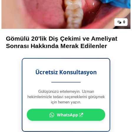
0
Gömülü 20'lik Diş Çekimi ve Ameliyat
Sonrası Hakkında Merak Edilenler
Ücretsiz Konsultasyon
Gülüşünüzü ertelemeyin. Uzman
hekimlerimizle tedavi seçeneklerini görüşmek
için hemen yazın.
WhatsApp