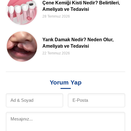
Çene Kemiği Kisti Nedir? Belirtileri,
Ameliyatı ve Tedavisi
28 Temmuz 2026
Yarık Damak Nedir? Neden Olur,
Ameliyatı ve Tedavisi
22 Temmuz 2026
Yorum Yap