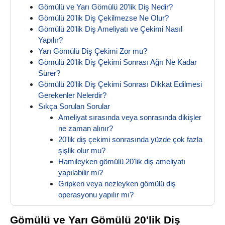
Gömülü ve Yarı Gömülü 20'lik Diş Nedir?
Gömülü 20'lik Diş Çekilmezse Ne Olur?
Gömülü 20'lik Diş Ameliyatı ve Çekimi Nasıl
Yapılır?
Yarı Gömülü Diş Çekimi Zor mu?
Gömülü 20'lik Diş Çekimi Sonrası Ağrı Ne Kadar
Sürer?
Gömülü 20'lik Diş Çekimi Sonrası Dikkat Edilmesi
Gerekenler Nelerdir?
Sıkça Sorulan Sorular
Ameliyat sırasında veya sonrasında dikişler
ne zaman alınır?
20'lik diş çekimi sonrasında yüzde çok fazla
şişlik olur mu?
Hamileyken gömülü 20'lik diş ameliyatı
yapılabilir mi?
Gripken veya nezleyken gömülü diş
operasyonu yapılır mı?
Gömülü ve Yarı Gömülü 20'lik Diş