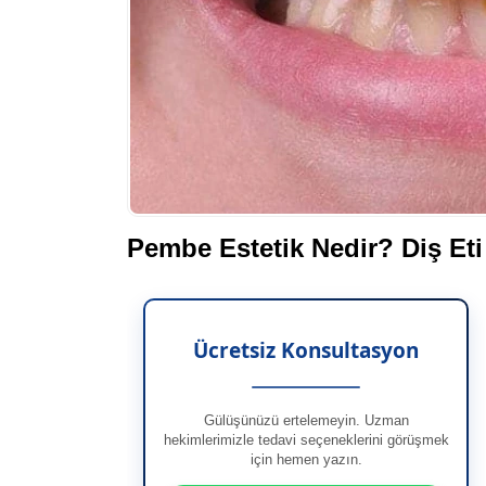
Pembe Estetik Nedir? Diş Eti E
Ücretsiz Konsultasyon
Gülüşünüzü ertelemeyin. Uzman
hekimlerimizle tedavi seçeneklerini görüşmek
için hemen yazın.