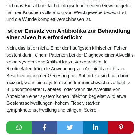
sich das Extraktionsfach biologisch mit neuem Gewebe gefüllt
hat, der Knochen vollständig von Weichgewebe bedeckt ist
und die Wunde komplett verschlossen ist.
Ist der Einsatz von Antibiotika zur Behandlung
einer Alveolitis erforderlich?
Nein, das ist er nicht. Einer der häufigsten klinischen Fehler
besteht darin, einem Patienten bei der Diagnose einer Alveolitis
sofort systemische Antibiotika zu verschreiben. In
Routinefällen trägt die Anwendung von Antibiotika nichts zur
Beschleunigung der Genesung bei. Antibiotika sind nur dann
indiziert, wenn eine systemische Immunschwäche vorliegt (z.
B. unkontrollierter Diabetes) oder wenn die Alveolitis von
Anzeichen einer systemischen Infektion begleitet wird etwa
Gesichtsschwellungen, hohem Fieber, starker
Lymphknotenschwellung und eitrigem Sekret.