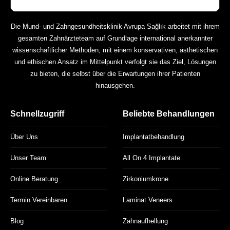
Die Mund- und Zahngesundheitsklinik Avrupa Sağlık arbeitet mit ihrem
gesamten Zahnärzteteam auf Grundlage international anerkannter
wissenschaftlicher Methoden; mit einem konservativen, ästhetischen
und ethischen Ansatz im Mittelpunkt verfolgt sie das Ziel, Lösungen
zu bieten, die selbst über die Erwartungen ihrer Patienten
hinausgehen.
Schnellzugriff
Beliebte Behandlungen
Über Uns
Implantatbehandlung
Unser Team
All On 4 Implantate
Online Beratung
Zirkoniumkrone
Termin Vereinbaren
Laminat Veneers
Blog
Zahnaufhellung