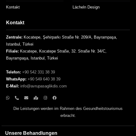
Kontakt
Lächeln Design
Kontakt
Zentrale:
Kocatepe, Şehirparkı Straße Nr. 209/A, Bayrampaşa,
Istanbul, Türkei
Filiale:
Kocatepe, Kocatepe Straße, 32. Straße Nr. 34/C,
Bayrampaşa, Istanbul, Türkei
Telefon:
+90 542 331 38 39
WhatsApp:
+90 549 640 38 39
E-Mail:
info@avrupasaglikdis.com
Die Leistungen werden im Rahmen des Gesundheitstourismus
erbracht.
Unsere Behandlungen