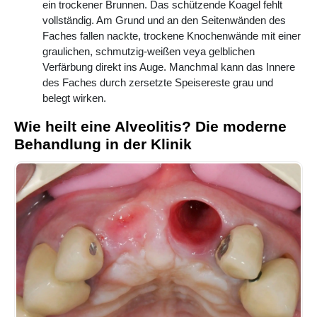
ein trockener Brunnen. Das schützende Koagel fehlt
vollständig. Am Grund und an den Seitenwänden des
Faches fallen nackte, trockene Knochenwände mit einer
graulichen, schmutzig-weißen veya gelblichen
Verfärbung direkt ins Auge. Manchmal kann das Innere
des Faches durch zersetzte Speisereste grau und
belegt wirken.
Wie heilt eine Alveolitis? Die moderne
Behandlung in der Klinik