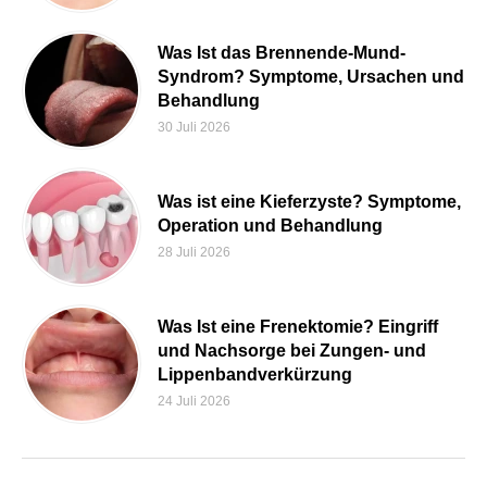
Was Ist das Brennende-Mund-
Syndrom? Symptome, Ursachen und
Behandlung
30 Juli 2026
Was ist eine Kieferzyste? Symptome,
Operation und Behandlung
28 Juli 2026
Was Ist eine Frenektomie? Eingriff
und Nachsorge bei Zungen- und
Lippenbandverkürzung
24 Juli 2026