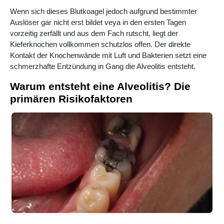
Wenn sich dieses Blutkoagel jedoch aufgrund bestimmter
Auslöser gar nicht erst bildet veya in den ersten Tagen
vorzeitig zerfällt und aus dem Fach rutscht, liegt der
Kieferknochen vollkommen schutzlos offen. Der direkte
Kontakt der Knochenwände mit Luft und Bakterien setzt eine
schmerzhafte Entzündung in Gang die Alveolitis entsteht.
Warum entsteht eine Alveolitis? Die
primären Risikofaktoren