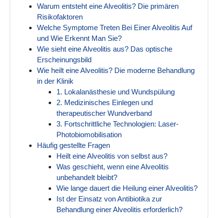
Warum entsteht eine Alveolitis? Die primären
Risikofaktoren
Welche Symptome Treten Bei Einer Alveolitis Auf
und Wie Erkennt Man Sie?
Wie sieht eine Alveolitis aus? Das optische
Erscheinungsbild
Wie heilt eine Alveolitis? Die moderne Behandlung
in der Klinik
1. Lokalanästhesie und Wundspülung
2. Medizinisches Einlegen und
therapeutischer Wundverband
3. Fortschrittliche Technologien: Laser-
Photobiomobilisation
Häufig gestellte Fragen
Heilt eine Alveolitis von selbst aus?
Was geschieht, wenn eine Alveolitis
unbehandelt bleibt?
Wie lange dauert die Heilung einer Alveolitis?
Ist der Einsatz von Antibiotika zur
Behandlung einer Alveolitis erforderlich?