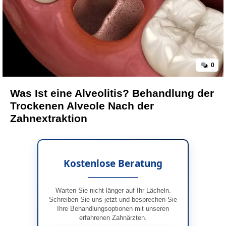
0
Was Ist eine Alveolitis? Behandlung der
Trockenen Alveole Nach der
Zahnextraktion
Kostenlose Beratung
Warten Sie nicht länger auf Ihr Lächeln.
Schreiben Sie uns jetzt und besprechen Sie
Ihre Behandlungsoptionen mit unseren
erfahrenen Zahnärzten.