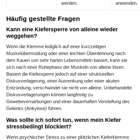
werden.
anwenden.
Häufig gestellte Fragen
Kann eine Kiefersperre von alleine wieder
weggehen?
Wenn die Klemme lediglich auf einer kurzzeitigen
Muskelübermüdung oder einer leichten Überdehnung nach
dem Kauen von sehr harten Lebensmitteln basiert, kann sie
sich nach einer Ruhephase der Muskeln von alleine lösen.
Basiert die Kiefersperre jedoch auf einer strukturellen
Diskusverlagerung, einer Ausrenkung oder einer akuten
Entzündung, verschwindet sie nicht von alleine. Unbehandelte
Diskusverlagerungen können langfristig zu
Gewebevernarbungen und einer dauerhaften Versteifung des
Gelenks (Ankylose) führen.
Was sollte ich sofort tun, wenn mein Kiefer
stressbedingt blockiert?
Wenn psychischer Stress zu einer plötzlichen Kieferklemme