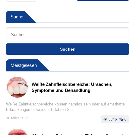
Suche
Suchen
Meistgelesen
Weiße Zahnfleischbereiche: Ursachen,
Symptome und Behandlung
Weiße Zahnfleischbereiche können harmlos sein oder auf ernsthafte
Erkrankungen hinweisen. Erfahren S...
30 März 2026
3346
0