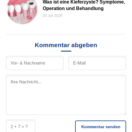
Was ist eine Kieferzyste? Symptome,
Operation und Behandlung
28 Juli 2026
Kommentar abgeben
Kommentar senden