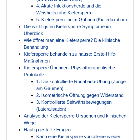
4. Akute Infektionsherde und die
Weisheitszahn Kiefersperre
5. Kiefersperre beim Gähnen (Kieferluxation)
Die wichtigsten Kiefersperre Symptome im
Überblick
Wie öffnet man eine Kiefersperre? Die klinische
Behandlung
Kiefersperre behandeln zu hause: Erste-Hilfe-
Maßnahmen
Kiefersperre Übungen: Physiotherapeutische
Protokolle
1. Die kontrollierte Rocabado-Übung (Zunge
am Gaumen)
2. Isometrische Öffnung gegen Widerstand
3. Kontrollierte Seitwärtsbewegungen
(Lateralisation)
Analyse der Kiefersperre-Ursachen und klinischen
Wege
Häufig gestellte Fragen
Kann eine Kiefersperre von alleine wieder