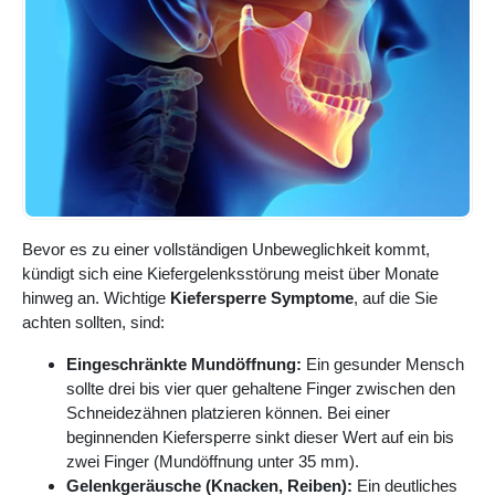
Bevor es zu einer vollständigen Unbeweglichkeit kommt,
kündigt sich eine Kiefergelenksstörung meist über Monate
hinweg an. Wichtige
Kiefersperre Symptome
, auf die Sie
achten sollten, sind:
Eingeschränkte Mundöffnung:
Ein gesunder Mensch
sollte drei bis vier quer gehaltene Finger zwischen den
Schneidezähnen platzieren können. Bei einer
beginnenden Kiefersperre sinkt dieser Wert auf ein bis
zwei Finger (Mundöffnung unter 35 mm).
Gelenkgeräusche (Knacken, Reiben):
Ein deutliches