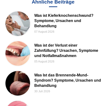
Ähnliche Beiträge
Was ist Kieferknochenschwund?
Symptome, Ursachen und
Behandlung
07 August 2026
Was ist der Verlust einer
Zahnfüllung? Ursachen, Symptome
und Notfallmaßnahmen
05 August 2026
Was Ist das Brennende-Mund-
Syndrom? Symptome, Ursachen und
Behandlung
30 Juli 2026