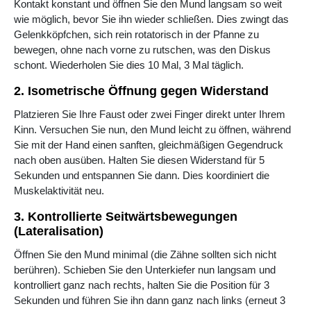
Kontakt konstant und öffnen Sie den Mund langsam so weit
wie möglich, bevor Sie ihn wieder schließen. Dies zwingt das
Gelenkköpfchen, sich rein rotatorisch in der Pfanne zu
bewegen, ohne nach vorne zu rutschen, was den Diskus
schont. Wiederholen Sie dies 10 Mal, 3 Mal täglich.
2. Isometrische Öffnung gegen Widerstand
Platzieren Sie Ihre Faust oder zwei Finger direkt unter Ihrem
Kinn. Versuchen Sie nun, den Mund leicht zu öffnen, während
Sie mit der Hand einen sanften, gleichmäßigen Gegendruck
nach oben ausüben. Halten Sie diesen Widerstand für 5
Sekunden und entspannen Sie dann. Dies koordiniert die
Muskelaktivität neu.
3. Kontrollierte Seitwärtsbewegungen
(Lateralisation)
Öffnen Sie den Mund minimal (die Zähne sollten sich nicht
berühren). Schieben Sie den Unterkiefer nun langsam und
kontrolliert ganz nach rechts, halten Sie die Position für 3
Sekunden und führen Sie ihn dann ganz nach links (erneut 3