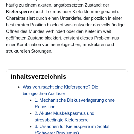
häufig zu einem akuten, angstbesetzten Zustand: der
Kiefersperre
(auch Trismus oder Kieferklemme genannt).
Charakterisiert durch einen Unterkiefer, der plötzlich in einer
bestimmten Position blockiert was entweder das vollständige
Öffnen des Mundes verhindert oder den Kiefer im weit
geöffneten Zustand blockiert, entsteht dieses Problem aus
einer Kombination von neurologischen, muskulären und
strukturellen Störungen.
Inhaltsverzeichnis
Was verursacht eine Kiefersperre? Die
biologischen Auslöser
1. Mechanische Diskusverlagerung ohne
Reposition
2. Akuter Muskelspasmus und
stressbedingte Kiefersperre
3. Ursachen für Kiefersperre im Schlaf
(Schwerer Bruxismus)