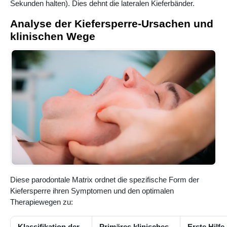
Sekunden halten). Dies dehnt die lateralen Kieferbänder.
Analyse der Kiefersperre-Ursachen und
klinischen Wege
Diese parodontale Matrix ordnet die spezifische Form der
Kiefersperre ihren Symptomen und den optimalen
Therapiewegen zu:
Klassifikation der
Primäres klinisches
Erste Hilfe