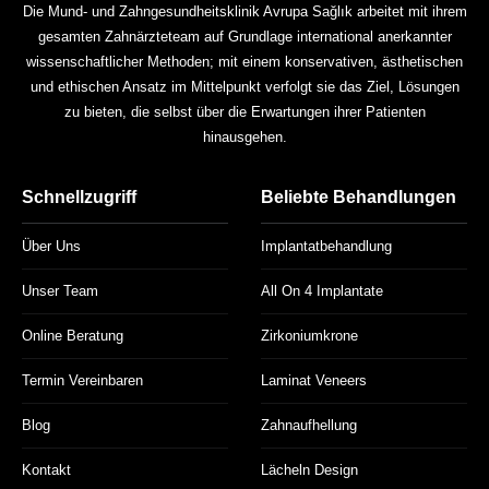
Die Mund- und Zahngesundheitsklinik Avrupa Sağlık arbeitet mit ihrem
gesamten Zahnärzteteam auf Grundlage international anerkannter
wissenschaftlicher Methoden; mit einem konservativen, ästhetischen
und ethischen Ansatz im Mittelpunkt verfolgt sie das Ziel, Lösungen
zu bieten, die selbst über die Erwartungen ihrer Patienten
hinausgehen.
Schnellzugriff
Beliebte Behandlungen
Über Uns
Implantatbehandlung
Unser Team
All On 4 Implantate
Online Beratung
Zirkoniumkrone
Termin Vereinbaren
Laminat Veneers
Blog
Zahnaufhellung
Kontakt
Lächeln Design