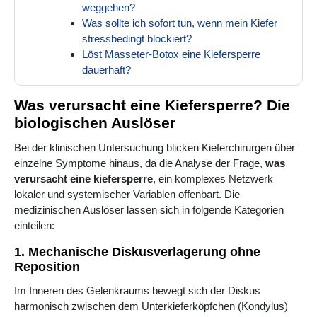
weggehen?
Was sollte ich sofort tun, wenn mein Kiefer
stressbedingt blockiert?
Löst Masseter-Botox eine Kiefersperre
dauerhaft?
Was verursacht eine Kiefersperre? Die
biologischen Auslöser
Bei der klinischen Untersuchung blicken Kieferchirurgen über
einzelne Symptome hinaus, da die Analyse der Frage,
was
verursacht eine kiefersperre
, ein komplexes Netzwerk
lokaler und systemischer Variablen offenbart. Die
medizinischen Auslöser lassen sich in folgende Kategorien
einteilen:
1. Mechanische Diskusverlagerung ohne
Reposition
Im Inneren des Gelenkraums bewegt sich der Diskus
harmonisch zwischen dem Unterkieferköpfchen (Kondylus)