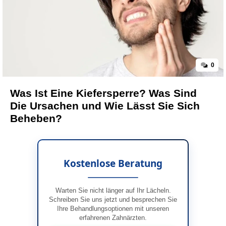
0
Was Ist Eine Kiefersperre? Was Sind
Die Ursachen und Wie Lässt Sie Sich
Beheben?
Kostenlose Beratung
Warten Sie nicht länger auf Ihr Lächeln.
Schreiben Sie uns jetzt und besprechen Sie
Ihre Behandlungsoptionen mit unseren
erfahrenen Zahnärzten.