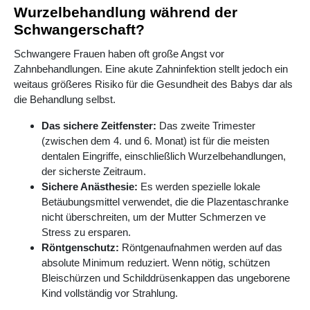
Wurzelbehandlung während der
Schwangerschaft?
Schwangere Frauen haben oft große Angst vor
Zahnbehandlungen. Eine akute Zahninfektion stellt jedoch ein
weitaus größeres Risiko für die Gesundheit des Babys dar als
die Behandlung selbst.
Das sichere Zeitfenster:
Das zweite Trimester
(zwischen dem 4. und 6. Monat) ist für die meisten
dentalen Eingriffe, einschließlich Wurzelbehandlungen,
der sicherste Zeitraum.
Sichere Anästhesie:
Es werden spezielle lokale
Betäubungsmittel verwendet, die die Plazentaschranke
nicht überschreiten, um der Mutter Schmerzen ve
Stress zu ersparen.
Röntgenschutz:
Röntgenaufnahmen werden auf das
absolute Minimum reduziert. Wenn nötig, schützen
Bleischürzen und Schilddrüsenkappen das ungeborene
Kind vollständig vor Strahlung.