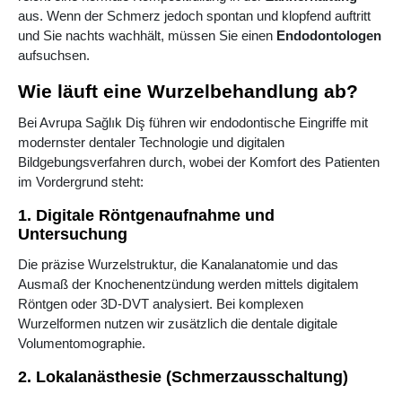
aus. Wenn der Schmerz jedoch spontan und klopfend auftritt
und Sie nachts wachhält, müssen Sie einen
Endodontologen
aufsuchsen.
Wie läuft eine Wurzelbehandlung ab?
Bei Avrupa Sağlık Diş führen wir endodontische Eingriffe mit
modernster dentaler Technologie und digitalen
Bildgebungsverfahren durch, wobei der Komfort des Patienten
im Vordergrund steht:
1. Digitale Röntgenaufnahme und
Untersuchung
Die präzise Wurzelstruktur, die Kanalanatomie und das
Ausmaß der Knochenentzündung werden mittels digitalem
Röntgen oder 3D-DVT analysiert. Bei komplexen
Wurzelformen nutzen wir zusätzlich die dentale digitale
Volumentomographie.
2. Lokalanästhesie (Schmerzausschaltung)