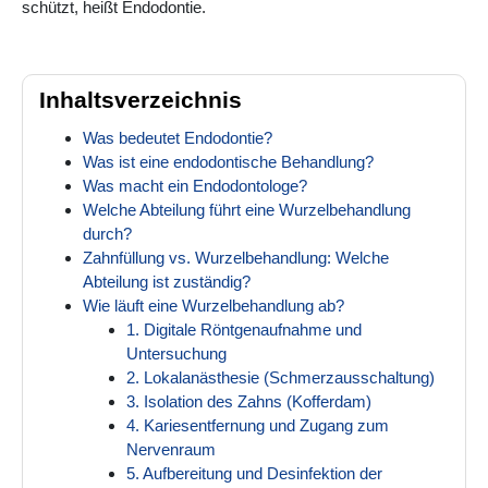
schützt, heißt Endodontie.
Inhaltsverzeichnis
Was bedeutet Endodontie?
Was ist eine endodontische Behandlung?
Was macht ein Endodontologe?
Welche Abteilung führt eine Wurzelbehandlung
durch?
Zahnfüllung vs. Wurzelbehandlung: Welche
Abteilung ist zuständig?
Wie läuft eine Wurzelbehandlung ab?
1. Digitale Röntgenaufnahme und
Untersuchung
2. Lokalanästhesie (Schmerzausschaltung)
3. Isolation des Zahns (Kofferdam)
4. Kariesentfernung und Zugang zum
Nervenraum
5. Aufbereitung und Desinfektion der