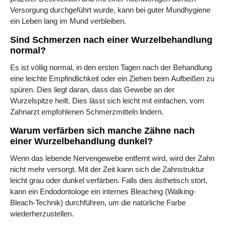
Versorgung durchgeführt wurde, kann bei guter Mundhygiene
ein Leben lang im Mund verbleiben.
Sind Schmerzen nach einer Wurzelbehandlung
normal?
Es ist völlig normal, in den ersten Tagen nach der Behandlung
eine leichte Empfindlichkeit oder ein Ziehen beim Aufbeißen zu
spüren. Dies liegt daran, dass das Gewebe an der
Wurzelspitze heilt. Dies lässt sich leicht mit einfachen, vom
Zahnarzt empfohlenen Schmerzmitteln lindern.
Warum verfärben sich manche Zähne nach
einer Wurzelbehandlung dunkel?
Wenn das lebende Nervengewebe entfernt wird, wird der Zahn
nicht mehr versorgt. Mit der Zeit kann sich die Zahnstruktur
leicht grau oder dunkel verfärben. Falls dies ästhetisch stört,
kann ein Endodontologe ein internes Bleaching (Walking-
Bleach-Technik) durchführen, um die natürliche Farbe
wiederherzustellen.