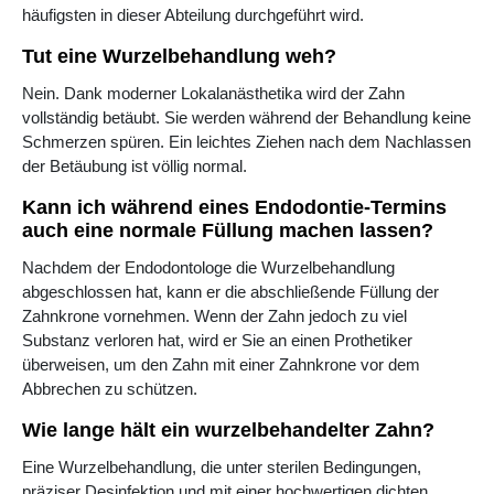
häufigsten in dieser Abteilung durchgeführt wird.
Tut eine Wurzelbehandlung weh?
Nein. Dank moderner Lokalanästhetika wird der Zahn
vollständig betäubt. Sie werden während der Behandlung keine
Schmerzen spüren. Ein leichtes Ziehen nach dem Nachlassen
der Betäubung ist völlig normal.
Kann ich während eines Endodontie-Termins
auch eine normale Füllung machen lassen?
Nachdem der Endodontologe die Wurzelbehandlung
abgeschlossen hat, kann er die abschließende Füllung der
Zahnkrone vornehmen. Wenn der Zahn jedoch zu viel
Substanz verloren hat, wird er Sie an einen Prothetiker
überweisen, um den Zahn mit einer Zahnkrone vor dem
Abbrechen zu schützen.
Wie lange hält ein wurzelbehandelter Zahn?
Eine Wurzelbehandlung, die unter sterilen Bedingungen,
präziser Desinfektion und mit einer hochwertigen dichten