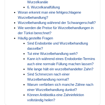
Wurzelkanäle
6. Wurzelkanalfüllung
Woran erkennt man eine fehlgeschlagene
Wurzelbehandlung?
Wurzelbehandlung während der Schwangerschaft?
Wie werden die Preise für Wurzelbehandlungen in
der Türkei berechnet?
Häufig gestellte Fragen
Sind Endodontie und Wurzelbehandlung
dasselbe?
Tut eine Wurzelbehandlung weh?
Kann ich während eines Endodontie-Termins
auch eine normale Füllung machen lassen?
Wie lange hält ein wurzelbehandelter Zahn?
Sind Schmerzen nach einer
Wurzelbehandlung normal?
Warum verfärben sich manche Zähne nach
einer Wurzelbehandlung dunkel?
Können Antibiotika eine Zahninfektion
vollständig heilen?