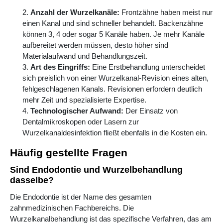
Anzahl der Wurzelkanäle:
Frontzähne haben meist nur
einen Kanal und sind schneller behandelt. Backenzähne
können 3, 4 oder sogar 5 Kanäle haben. Je mehr Kanäle
aufbereitet werden müssen, desto höher sind
Materialaufwand und Behandlungszeit.
Art des Eingriffs:
Eine Erstbehandlung unterscheidet
sich preislich von einer Wurzelkanal-Revision eines alten,
fehlgeschlagenen Kanals. Revisionen erfordern deutlich
mehr Zeit und spezialisierte Expertise.
Technologischer Aufwand:
Der Einsatz von
Dentalmikroskopen oder Lasern zur
Wurzelkanaldesinfektion fließt ebenfalls in die Kosten ein.
Häufig gestellte Fragen
Sind Endodontie und Wurzelbehandlung
dasselbe?
Die Endodontie ist der Name des gesamten
zahnmedizinischen Fachbereichs. Die
Wurzelkanalbehandlung ist das spezifische Verfahren, das am