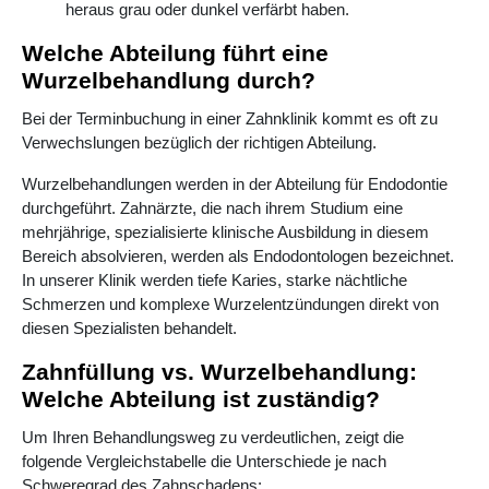
heraus grau oder dunkel verfärbt haben.
Welche Abteilung führt eine
Wurzelbehandlung durch?
Bei der Terminbuchung in einer Zahnklinik kommt es oft zu
Verwechslungen bezüglich der richtigen Abteilung.
Wurzelbehandlungen werden in der Abteilung für Endodontie
durchgeführt. Zahnärzte, die nach ihrem Studium eine
mehrjährige, spezialisierte klinische Ausbildung in diesem
Bereich absolvieren, werden als Endodontologen bezeichnet.
In unserer Klinik werden tiefe Karies, starke nächtliche
Schmerzen und komplexe Wurzelentzündungen direkt von
diesen Spezialisten behandelt.
Zahnfüllung vs. Wurzelbehandlung:
Welche Abteilung ist zuständig?
Um Ihren Behandlungsweg zu verdeutlichen, zeigt die
folgende Vergleichstabelle die Unterschiede je nach
Schweregrad des Zahnschadens: