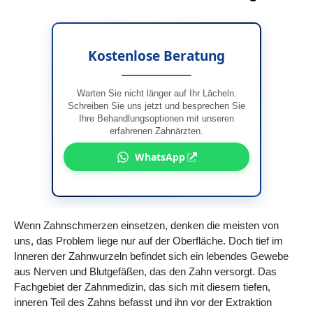
Kostenlose Beratung
Warten Sie nicht länger auf Ihr Lächeln.
Schreiben Sie uns jetzt und besprechen Sie
Ihre Behandlungsoptionen mit unseren
erfahrenen Zahnärzten.
WhatsApp
Wenn Zahnschmerzen einsetzen, denken die meisten von
uns, das Problem liege nur auf der Oberfläche. Doch tief im
Inneren der Zahnwurzeln befindet sich ein lebendes Gewebe
aus Nerven und Blutgefäßen, das den Zahn versorgt. Das
Fachgebiet der Zahnmedizin, das sich mit diesem tiefen,
inneren Teil des Zahns befasst und ihn vor der Extraktion