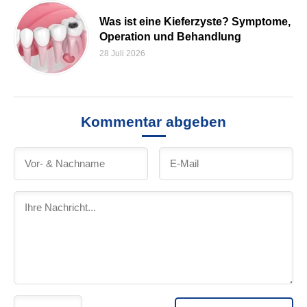
Was ist eine Kieferzyste? Symptome,
Operation und Behandlung
28 Juli 2026
Kommentar abgeben