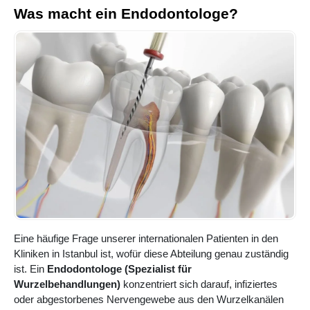
Was macht ein Endodontologe?
Eine häufige Frage unserer internationalen Patienten in den
Kliniken in Istanbul ist, wofür diese Abteilung genau zuständig
ist. Ein
Endodontologe (Spezialist für
Wurzelbehandlungen)
konzentriert sich darauf, infiziertes
oder abgestorbenes Nervengewebe aus den Wurzelkanälen