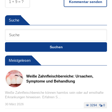
Kommentar senden
Suche
Suchen
Meistgelesen
Weiße Zahnfleischbereiche: Ursachen,
Symptome und Behandlung
Weiße Zahnfleischbereiche können harmlos sein oder auf ernsthafte
Erkrankungen hinweisen. Erfahren S...
30 März 2026
3294
0