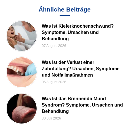
Ähnliche Beiträge
Was ist Kieferknochenschwund?
Symptome, Ursachen und
Behandlung
07 August 2026
Was ist der Verlust einer
Zahnfüllung? Ursachen, Symptome
und Notfallmaßnahmen
05 August 2026
Was Ist das Brennende-Mund-
Syndrom? Symptome, Ursachen und
Behandlung
30 Juli 2026