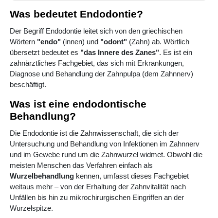
Was bedeutet Endodontie?
Der Begriff Endodontie leitet sich von den griechischen
Wörtern
"endo"
(innen) und
"odont"
(Zahn) ab. Wörtlich
übersetzt bedeutet es
"das Innere des Zanes"
. Es ist ein
zahnärztliches Fachgebiet, das sich mit Erkrankungen,
Diagnose und Behandlung der Zahnpulpa (dem Zahnnerv)
beschäftigt.
Was ist eine endodontische
Behandlung?
Die Endodontie ist die Zahnwissenschaft, die sich der
Untersuchung und Behandlung von Infektionen im Zahnnerv
und im Gewebe rund um die Zahnwurzel widmet. Obwohl die
meisten Menschen das Verfahren einfach als
Wurzelbehandlung
kennen, umfasst dieses Fachgebiet
weitaus mehr – von der Erhaltung der Zahnvitalität nach
Unfällen bis hin zu mikrochirurgischen Eingriffen an der
Wurzelspitze.