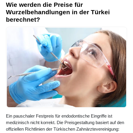
Wie werden die Preise für
Wurzelbehandlungen in der Türkei
berechnet?
Ein pauschaler Festpreis für endodontische Eingriffe ist
medizinisch nicht korrekt. Die Preisgestaltung basiert auf den
offiziellen Richtlinien der Türkischen Zahnärztevereinigung: